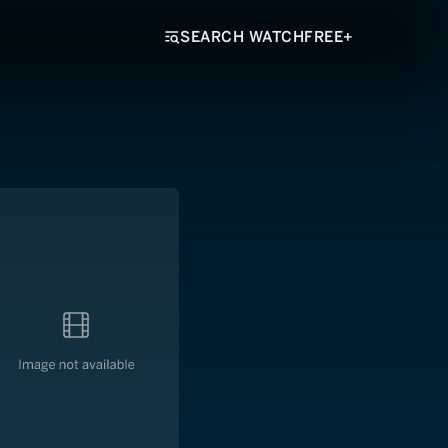
SEARCH WATCHFREE+