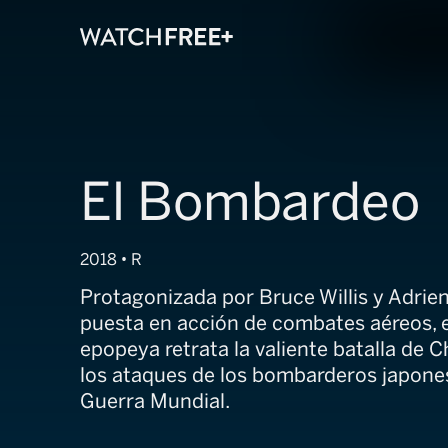
El Bombardeo
2018 • R
Protagonizada por Bruce Willis y Adrie
puesta en acción de combates aéreos, 
epopeya retrata la valiente batalla de 
los ataques de los bombarderos japone
Guerra Mundial.