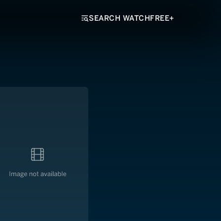
SEARCH WATCHFREE+