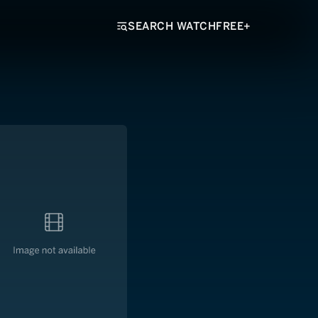
SEARCH WATCHFREE+