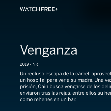
Venganza
2019 • NR
Un recluso escapa de la cárcel, aprovech
un hospital para ver a su madre. Una ve
prisión, Cain busca vengarse de los del
enviaron tras las rejas, entre ellos su 
como rehenes en un bar.