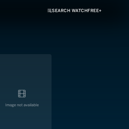
SEARCH WATCHFREE+