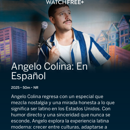
Angelo Colina: En
Español
2025 • 50m • NR
Angelo Colina regresa con un especial que
mezcla nostalgia y una mirada honesta a lo que
significa ser latino en los Estados Unidos. Con
humor directo y una sinceridad que nunca se
esconde, Angelo explora la experiencia latina
moderna: crecer entre culturas, adaptarse a