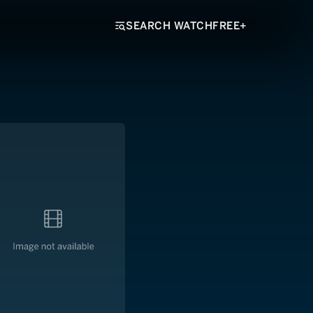
SEARCH WATCHFREE+