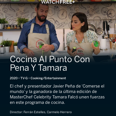
Cocina Al Punto Con
Pena Y Tamara
2020 • TV-G • Cooking/Entertainment
El chef y presentador Javier Peña de ‘Comerse el
mundo’ y la ganadora de la última edición de
MasterChef Celebrity Tamara Falcó unen fuerzas
en este programa de cocina.
Director:
Ferrán Estelles, Carmelo Herrero