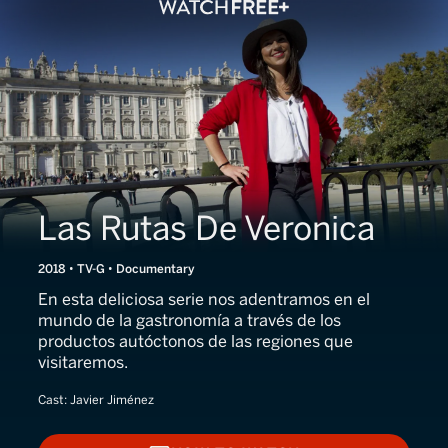
Las Rutas De Veronica
2018 • TV-G • Documentary
En esta deliciosa serie nos adentramos en el
mundo de la gastronomía a través de los
productos autóctonos de las regiones que
visitaremos.
Cast:
Javier Jiménez