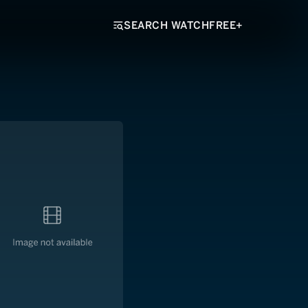
SEARCH WATCHFREE+