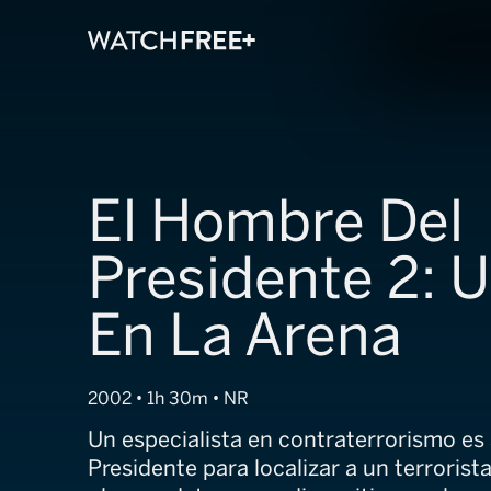
El Hombre Del
Presidente 2: 
En La Arena
2002 • 1h 30m • NR
Un especialista en contraterrorismo es
Presidente para localizar a un terroris