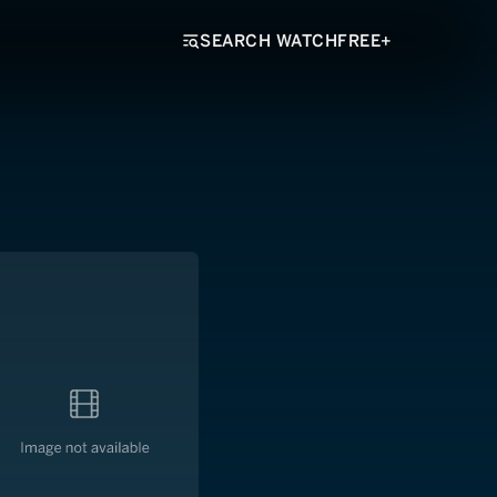
SEARCH WATCHFREE+