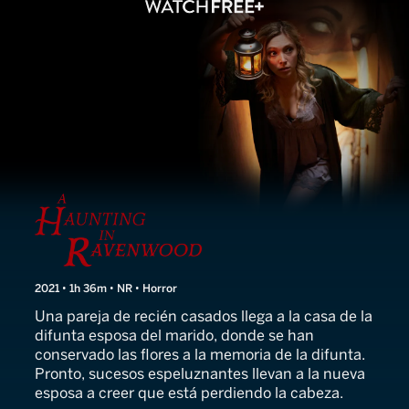
A Haunting in Ravenwood
2021 • 1h 36m • NR • Horror
Una pareja de recién casados llega a la casa de la
difunta esposa del marido, donde se han
conservado las flores a la memoria de la difunta.
Pronto, sucesos espeluznantes llevan a la nueva
esposa a creer que está perdiendo la cabeza.